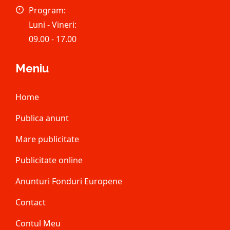
Program:
Luni - Vineri:
09.00 - 17.00
Meniu
Home
Publica anunt
Mare publicitate
Publicitate online
Anunturi Fonduri Europene
Contact
Contul Meu