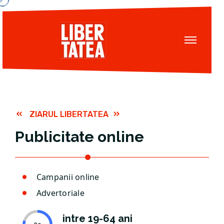
ZIARUL LIBERTATEA
Publicitate online
Campanii online
Advertoriale
intre 19-64 ani