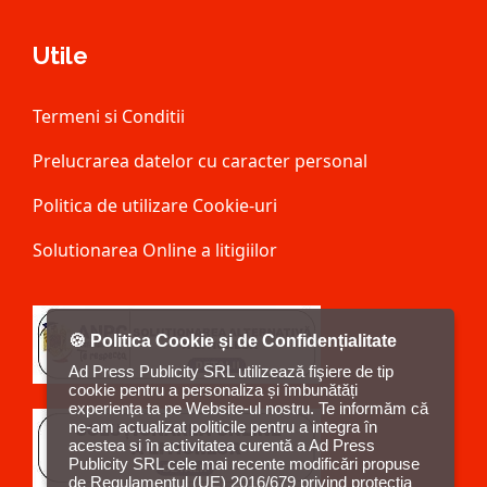
Utile
Termeni si Conditii
Prelucrarea datelor cu caracter personal
Politica de utilizare Cookie-uri
Solutionarea Online a litigiilor
🍪 Politica Cookie și de Confidențialitate
Ad Press Publicity SRL utilizează fişiere de tip
cookie pentru a personaliza și îmbunătăți
experiența ta pe Website-ul nostru. Te informăm că
ne-am actualizat politicile pentru a integra în
acestea si în activitatea curentă a Ad Press
Publicity SRL cele mai recente modificări propuse
de Regulamentul (UE) 2016/679 privind protecția